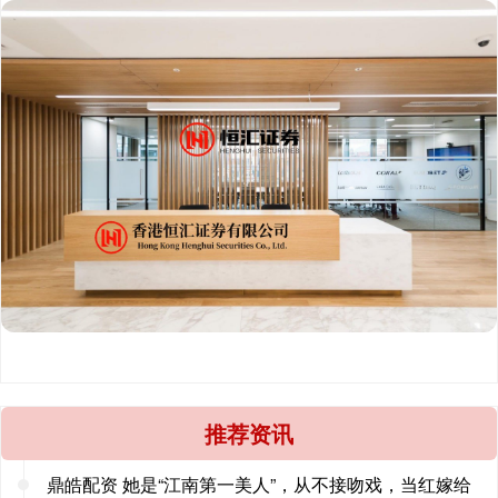
推荐资讯
鼎皓配资 她是“江南第一美人”，从不接吻戏，当红嫁给