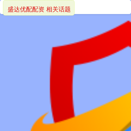
盛达优配配资 相关话题