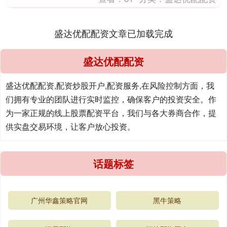
盛达优配配资文章已加载完成
盛达优配配资
盛达优配配资,配资炒股开户,配资服务,在风险控制方面，我
们拥有专业的团队进行实时监控，确保客户的投资安全。作
为一家正规的线上股票配资平台，我们与各大券商合作，提
供实盘交易环境，让客户放心投资。
话题标签
广州华鑫策略官网
黑牛策略