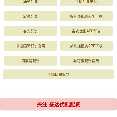
涵星配资
恒捷配资平台
宏海配资
谷利多配资APP下载
春安配资
富农优配APP平台
卓盛国际配资官网
荣利通配资APP下载
贝赢网配资
融可赢配资官网
全部话题标签
关注 盛达优配配资