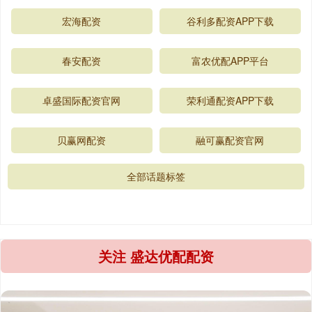
宏海配资
谷利多配资APP下载
春安配资
富农优配APP平台
卓盛国际配资官网
荣利通配资APP下载
贝赢网配资
融可赢配资官网
全部话题标签
关注 盛达优配配资