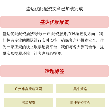
盛达优配配资文章已加载完成
盛达优配配资
盛达优配配资,配资炒股开户,配资服务,在风险控制方面，我
们拥有专业的团队进行实时监控，确保客户的投资安全。作
为一家正规的线上股票配资平台，我们与各大券商合作，提
供实盘交易环境，让客户放心投资。
话题标签
广州华鑫策略官网
黑牛策略
涵星配资
恒捷配资平台