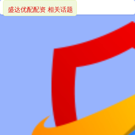
盛达优配配资 相关话题