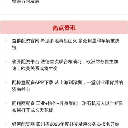
错误方向发展
热点资讯
益群配资官网 希腊多地再起山火 多处房屋和车辆被烧
毁
俊升配资平台 法德首次联合核演习，欧洲防务自主加
速，欧美关系或将生变
配操盘配资APP下载 从上海到深圳，一堂创业课背后的
济南雄心
同翔网配资 工业+协作+具身智能，珞石机器人以全矩阵
布局打开成长天花板
银河配资网 四川省2026年度补充录用公务员报名开始