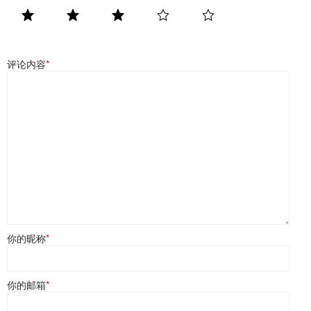
评论内容
*
你的昵称
*
你的邮箱
*